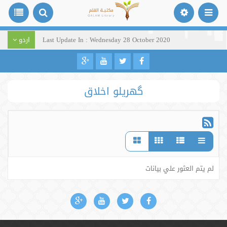
Last Update In : Wednesday 28 October 2020
اردو
گھریلو اخلاق
لم يتم العثور علي بيانات