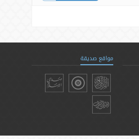
مواقع صديقة