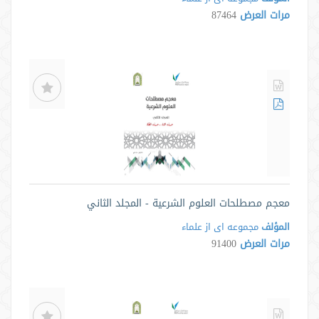
مرات العرض
87464
معجم مصطلحات العلوم الشرعية - المجلد الثاني
المؤلف
مجموعه ای از علماء
مرات العرض
91400