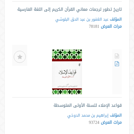
تاريخ تطور ترجمات معاني القرآن الكريم إلى اللغة الفارسية
المؤلف
عبد الغفور بن عبد الحق البلوشي
مرات العرض
78181
قواعد الإملاء للسنة الأولى المتوسطة
المؤلف
إبراهيم بن محمد الدوخي
مرات العرض
93724