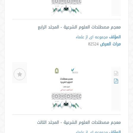
معجم مصطلحات العلوم الشرعية - المجلد الرابع
المؤلف
مجموعه ای از علماء
مرات العرض
82524
معجم مصطلحات العلوم الشرعية - المجلد الثالث
المؤلف
مجموعه ای از علماء