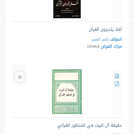
أفلا يتدبرون القرآن
المؤلف
ناصر العمر
مرات العرض
109464
حقيقة آل البيت في المنظور القرآني