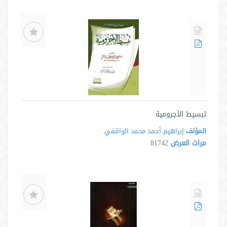
تبسيط الآجرومية
المؤلف
إبراهيم أحمد محمد الواقفي
مرات العرض
81742