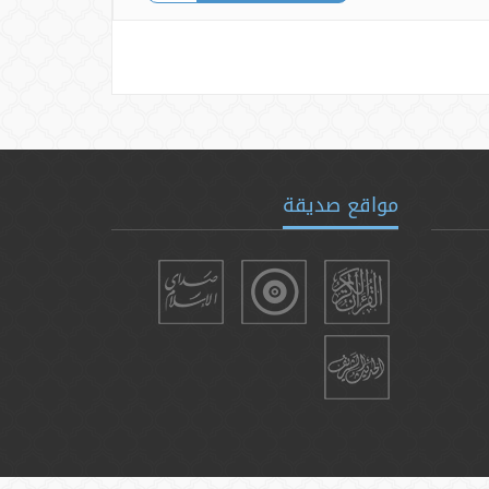
مواقع صديقة