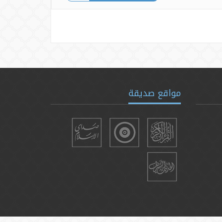
مواقع صديقة