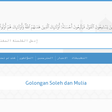
التطبيقات
الاخبار
المترجمين
المؤلفون
كتب تم تحد
Golongan Soleh dan Mulia