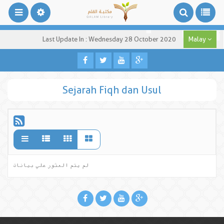
Last Update In : Wednesday 28 October 2020
Malay
Sejarah Fiqh dan Usul
لم يتم العثور علي بيانات