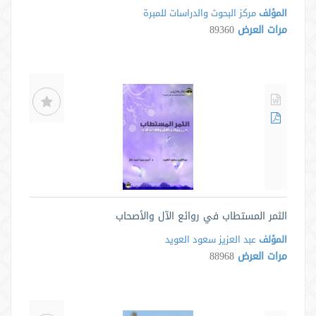
المؤلف
مركز البحوث والدراسات للمبرة
مرات العرض
89360
الثمر المستطاب في روائع الآل والأصحاب
المؤلف
عبد العزيز سعود العويد
مرات العرض
88968