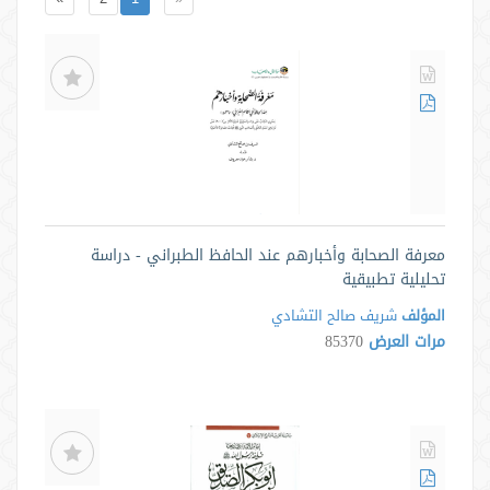
معرفة الصحابة وأخبارهم عند الحافظ الطبراني - دراسة
تحليلية تطبيقية
المؤلف
شريف صالح التشادي
مرات العرض
85370