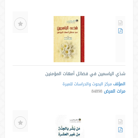
شذي الياسمين في فضائل أمهات المؤمنين
المؤلف
مركز البحوث والدراسات للمبرة
مرات العرض
84898