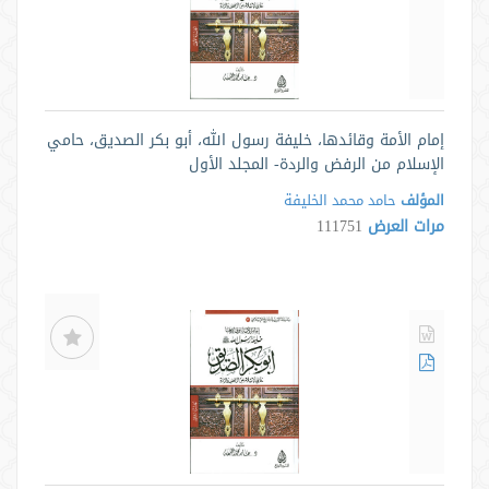
إمام الأمة وقائدها، خليفة رسول الله، أبو بكر الصديق، حامي
الإسلام من الرفض والردة- المجلد الأول
المؤلف
حامد محمد الخليفة
مرات العرض
111751