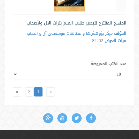
المنهج المقترح لتبصير طلاب العلم بتراث الآل ولأصحاب
المؤلف
مرکز پژوهش‌ها و مطالعات موسسه‌ی آل و اصحاب
مرات العرض
82202
عدد الكتب المعروضة
»
2
1
«