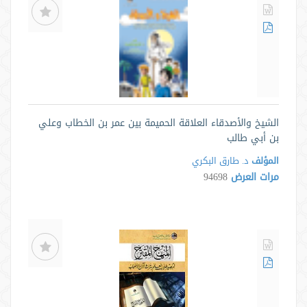
الشيخ والأصدقاء العلاقة الحميمة بين عمر بن الخطاب وعلي
بن أبي طالب
المؤلف
د. طارق البكري
مرات العرض
94698