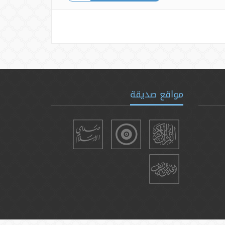
مواقع صديقة