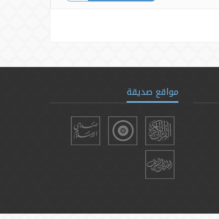
مواقع صديقة