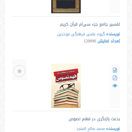
تفسیر جامع جزء سی‌ام قرآن کریم
نویسنده
گروه علمی فرهنگی موحدین
تعداد نمایش
120090
بدعت بازنگری در فهم نصوص
نویسنده
محمد صالح المنجد