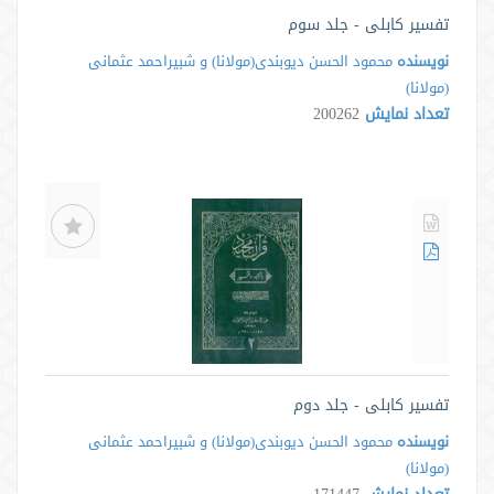
تفسیر کابلی - جلد سوم
نویسنده
محمود الحسن دیوبندی(مولانا) و شبیراحمد عثمانی
(مولانا)
تعداد نمایش
200262
تفسیر کابلی - جلد دوم
نویسنده
محمود الحسن دیوبندی(مولانا) و شبیراحمد عثمانی
(مولانا)