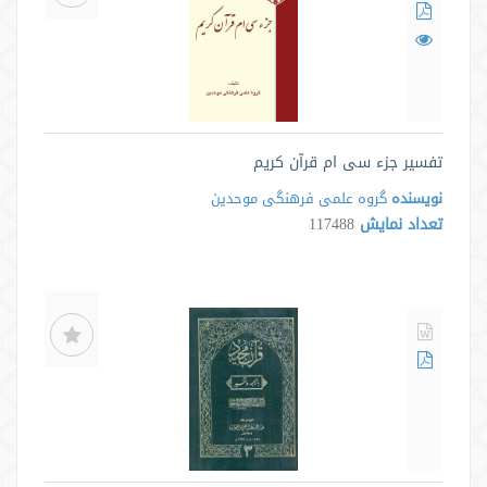
تفسیر جزء سی ام قرآن کریم
نویسنده
گروه علمی فرهنگی موحدین
تعداد نمایش
117488