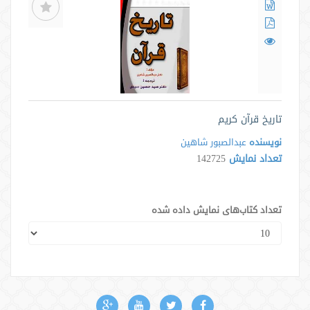
تاریخ قرآن کریم
نویسنده
عبدالصبور شاهین
تعداد نمایش
142725
تعداد کتاب‌های نمایش داده شده