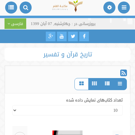
بروزرسانی در : چهارشنبه, 07 آبان 1399
فارسی
تاریخ قرآن و تفسیر
تعداد کتاب‌های نمایش داده شده