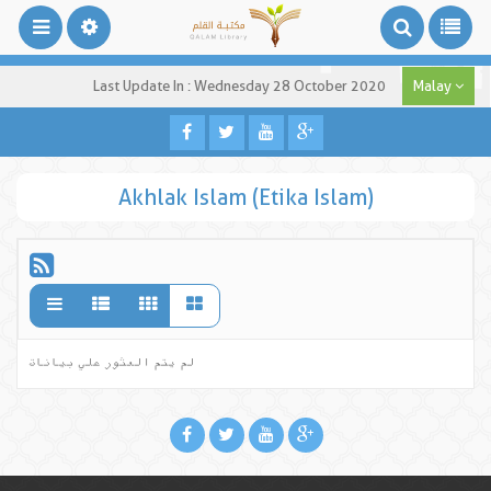
Last Update In : Wednesday 28 October 2020
Malay
Akhlak Islam (Etika Islam)
لم يتم العثور علي بيانات